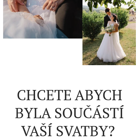
CHCETE ABYCH
BYLA SOUČÁSTÍ
VAŠÍ SVATBY?