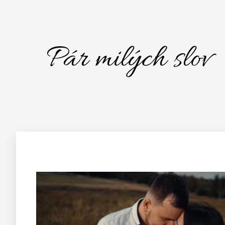
Pár milých slov