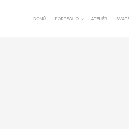
DOMŮ
PORTFOLIO
ATELIÉR
SVATE