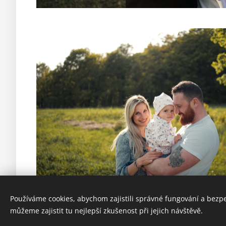
Používáme cookies, abychom zajistili správné fungování a bezp
můžeme zajistit tu nejlepší zkušenost při jejich návštěvě.